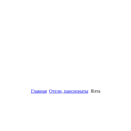
Главная
Отели, пансионаты
Ялта