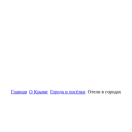
Главная
О Крыме
Города и посёлки
Отели в городах