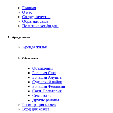
Главная
О нас
Сотрудничество
Обратная связь
Политика конфид-ти
Аренда жилья
Аренда жилья
Объявления
Объявления
Большая Ялта
Большая Алушта
Судакский район
Большая Феодосия
Саки, Евпатория
Севастополь
Другие районы
Регистрация хозяев
Вход для хозяев