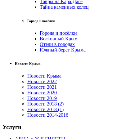
Тавры на Кара-Даге
Тайна каменных колец
Города и посёлки
Города и посёлки
Восточный Крым
Отели в городах
Южный берег Крыма
Новости Крыма
Новости Крыма
Новости 2022
Новости 2021
Новости 2020
Новости 2019
Новости 2018 (2)
Новости 2018 (1)
Новости 2014-2016
Услуги
АВИА и Ж/Д БИЛЕТЫ