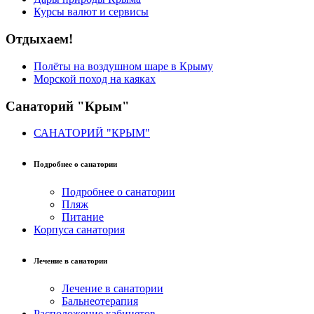
Курсы валют и сервисы
Отдыхаем!
Полёты на воздушном шаре в Крыму
Морской поход на каяках
Санаторий "Крым"
САНАТОРИЙ "КРЫМ"
Подробнее о санатории
Подробнее о санатории
Пляж
Питание
Корпуса санатория
Лечение в санатории
Лечение в санатории
Бальнеотерапия
Расположение кабинетов