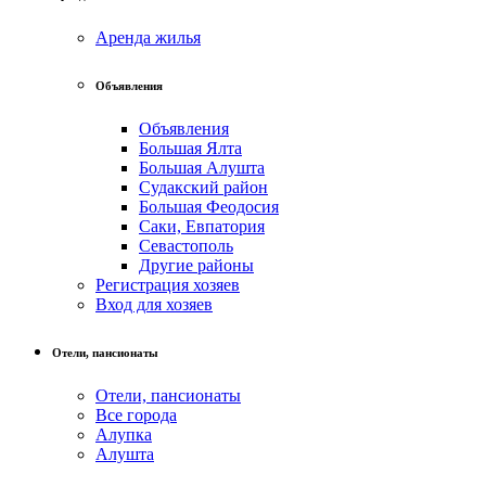
Аренда жилья
Объявления
Объявления
Большая Ялта
Большая Алушта
Судакский район
Большая Феодосия
Саки, Евпатория
Севастополь
Другие районы
Регистрация хозяев
Вход для хозяев
Отели, пансионаты
Отели, пансионаты
Все города
Алупка
Алушта