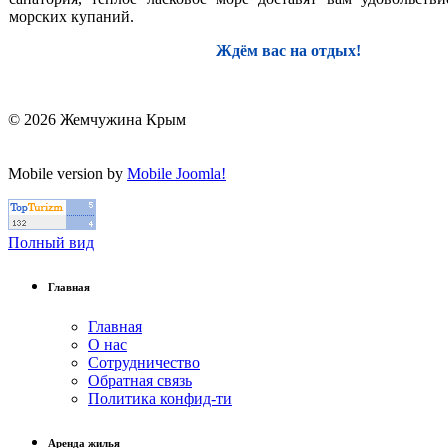
морских купаний.
Ждём вас на отдых!
© 2026 Жемчужина Крым
Mobile version by
Mobile Joomla!
Полный вид
Главная
Главная
О нас
Сотрудничество
Обратная связь
Политика конфид-ти
Аренда жилья