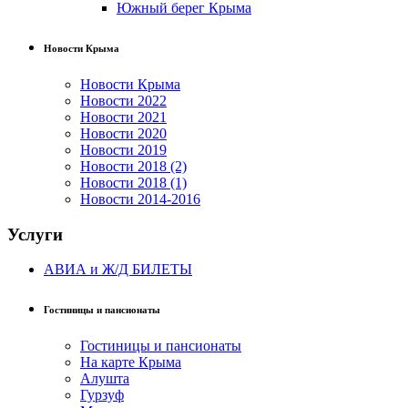
Южный берег Крыма
Новости Крыма
Новости Крыма
Новости 2022
Новости 2021
Новости 2020
Новости 2019
Новости 2018 (2)
Новости 2018 (1)
Новости 2014-2016
Услуги
АВИА и Ж/Д БИЛЕТЫ
Гостиницы и пансионаты
Гостиницы и пансионаты
На карте Крыма
Алушта
Гурзуф