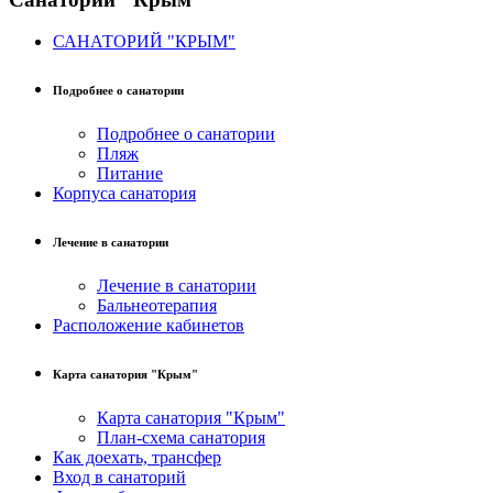
САНАТОРИЙ "КРЫМ"
Подробнее о санатории
Подробнее о санатории
Пляж
Питание
Корпуса санатория
Лечение в санатории
Лечение в санатории
Бальнеотерапия
Расположение кабинетов
Карта санатория "Крым"
Карта санатория "Крым"
План-схема санатория
Как доехать, трансфер
Вход в санаторий