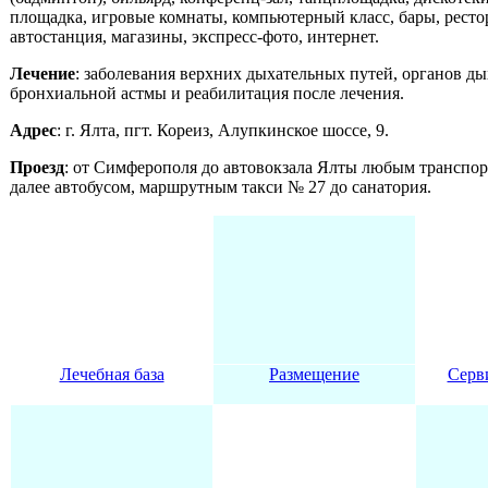
площадка, игровые комнаты, компьютерный класс, бары, рестор
автостанция, магазины, экспресс-фото, интернет.
Лечение
: заболевания верхних дыхательных путей, органов ды
бронхиальной астмы и реабилитация после лечения.
Адрес
: г. Ялта, пгт. Кореиз, Алупкинское шоссе, 9.
Проезд
: от Симферополя до автовокзала Ялты любым транспор
далее автобусом, маршрутным такси № 27 до санатория.
Лечебная база
Размещение
Серв