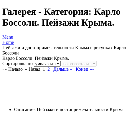
Галерея - Категория: Карло
Боссоли. Пейзажи Крыма.
Menu
Home
Пейзажи и достопримечательности Крыма в рисунках Карло
Боссоли
Карло Боссоли. Пейзажи Крыма.
Сортировка по
«« Начало
« Назад
1
2
Дальше »
Конец »»
Описание: Пейзажи и достопримечательности Крыма