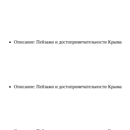
Описание: Пейзажи и достопримечательности Крыма
Описание: Пейзажи и достопримечательности Крыма