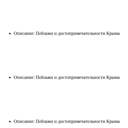
Описание: Пейзажи и достопримечательности Крыма
Описание: Пейзажи и достопримечательности Крыма
Описание: Пейзажи и достопримечательности Крыма