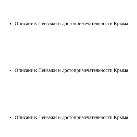
Описание: Пейзажи и достопримечательности Крыма
Описание: Пейзажи и достопримечательности Крыма
Описание: Пейзажи и достопримечательности Крыма