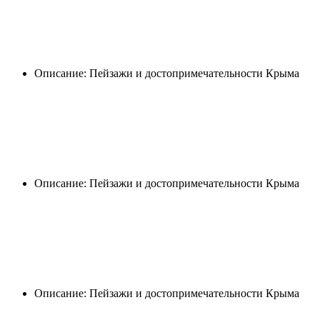
Описание: Пейзажи и достопримечательности Крыма
Описание: Пейзажи и достопримечательности Крыма
Описание: Пейзажи и достопримечательности Крыма