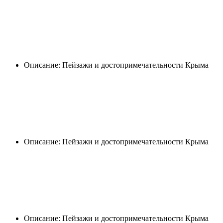
Описание: Пейзажи и достопримечательности Крыма
Описание: Пейзажи и достопримечательности Крыма
Описание: Пейзажи и достопримечательности Крыма