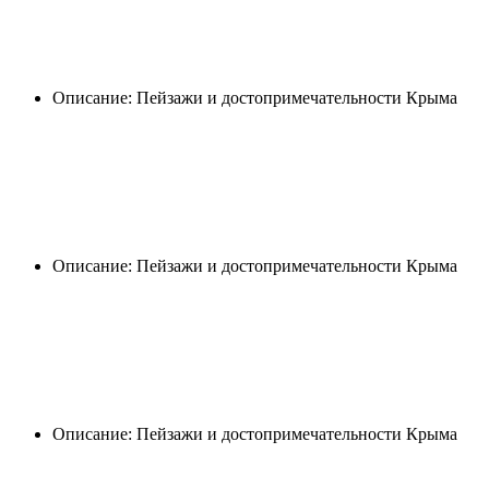
Описание: Пейзажи и достопримечательности Крыма
Описание: Пейзажи и достопримечательности Крыма
Описание: Пейзажи и достопримечательности Крыма