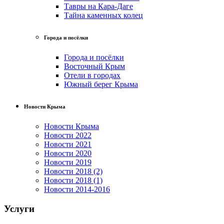
Тавры на Кара-Даге
Тайна каменных колец
Города и посёлки
Города и посёлки
Восточный Крым
Отели в городах
Южный берег Крыма
Новости Крыма
Новости Крыма
Новости 2022
Новости 2021
Новости 2020
Новости 2019
Новости 2018 (2)
Новости 2018 (1)
Новости 2014-2016
Услуги