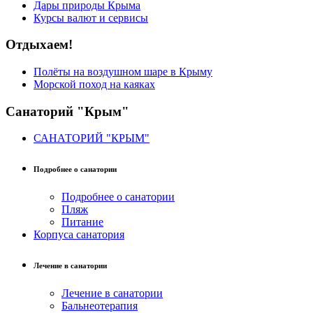
Дары природы Крыма
Курсы валют и сервисы
Отдыхаем!
Полёты на воздушном шаре в Крыму
Морской поход на каяках
Санаторий "Крым"
САНАТОРИЙ "КРЫМ"
Подробнее о санатории
Подробнее о санатории
Пляж
Питание
Корпуса санатория
Лечение в санатории
Лечение в санатории
Бальнеотерапия