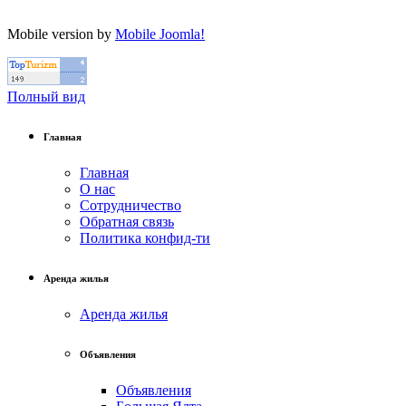
Mobile version by
Mobile Joomla!
Полный вид
Главная
Главная
О нас
Сотрудничество
Обратная связь
Политика конфид-ти
Аренда жилья
Аренда жилья
Объявления
Объявления