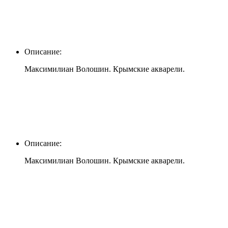
Описание:
Максимилиан Волошин. Крымские акварели.
Описание:
Максимилиан Волошин. Крымские акварели.