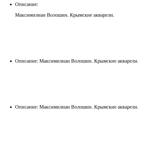
Описание:
Максимилиан Волошин. Крымские акварели.
Описание: Максимилиан Волошин. Крымские акварели.
Описание: Максимилиан Волошин. Крымские акварели.