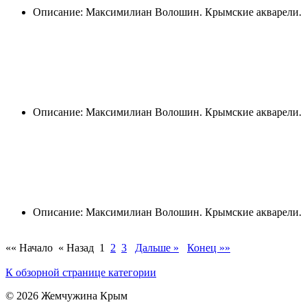
Описание: Максимилиан Волошин. Крымские акварели.
Описание: Максимилиан Волошин. Крымские акварели.
Описание: Максимилиан Волошин. Крымские акварели.
«« Начало
« Назад
1
2
3
Дальше »
Конец »»
К обзорной странице категории
© 2026 Жемчужина Крым