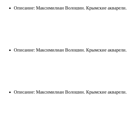
Описание: Максимилиан Волошин. Крымские акварели.
Описание: Максимилиан Волошин. Крымские акварели.
Описание: Максимилиан Волошин. Крымские акварели.