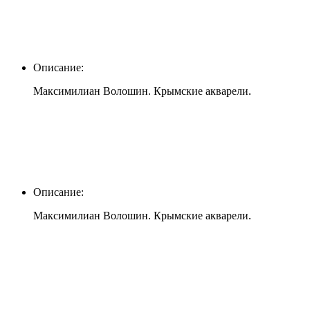
Описание:
Максимилиан Волошин. Крымские акварели.
Описание:
Максимилиан Волошин. Крымские акварели.