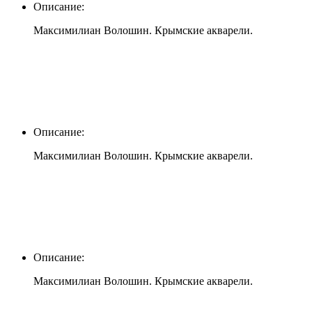
Описание:
Максимилиан Волошин. Крымские акварели.
Описание:
Максимилиан Волошин. Крымские акварели.
Описание:
Максимилиан Волошин. Крымские акварели.