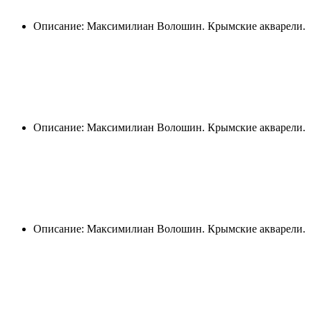
Описание: Максимилиан Волошин. Крымские акварели.
Описание: Максимилиан Волошин. Крымские акварели.
Описание: Максимилиан Волошин. Крымские акварели.