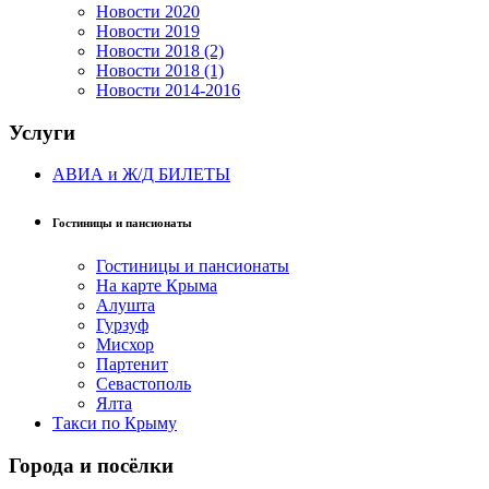
Новости 2020
Новости 2019
Новости 2018 (2)
Новости 2018 (1)
Новости 2014-2016
Услуги
АВИА и Ж/Д БИЛЕТЫ
Гостиницы и пансионаты
Гостиницы и пансионаты
На карте Крыма
Алушта
Гурзуф
Мисхор
Партенит
Севастополь
Ялта
Такси по Крыму
Города и посёлки