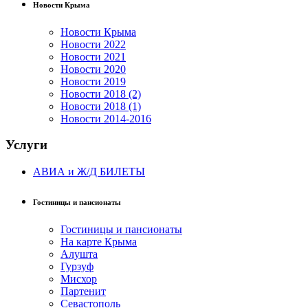
Новости Крыма
Новости Крыма
Новости 2022
Новости 2021
Новости 2020
Новости 2019
Новости 2018 (2)
Новости 2018 (1)
Новости 2014-2016
Услуги
АВИА и Ж/Д БИЛЕТЫ
Гостиницы и пансионаты
Гостиницы и пансионаты
На карте Крыма
Алушта
Гурзуф
Мисхор
Партенит
Севастополь