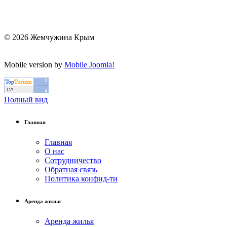
© 2026 Жемчужина Крым
Mobile version by
Mobile Joomla!
Полный вид
Главная
Главная
О нас
Сотрудничество
Обратная связь
Политика конфид-ти
Аренда жилья
Аренда жилья