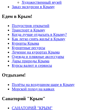
Художественный музей
Заказ экскурсии в Крыму
Едем в Крым!
Полуостров открытий
Транспорт в Крыму
Когда лучше отдыхать в Крыму?
Как легко снять жильё в Крыму
Курорты Крыма
Курортные ресурсы
Лечение на курортах Крыма
Одежда и пляжные аксессуары
Дары природы Крыма
Курсы валют и сервисы
Отдыхаем!
Полёты на воздушном шаре в Крыму
Морской поход на каяках
Санаторий "Крым"
САНАТОРИЙ "КРЫМ"