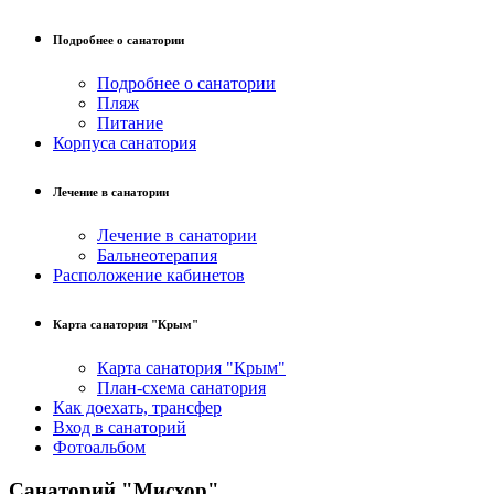
Подробнее о санатории
Подробнее о санатории
Пляж
Питание
Корпуса санатория
Лечение в санатории
Лечение в санатории
Бальнеотерапия
Расположение кабинетов
Карта санатория "Крым"
Карта санатория "Крым"
План-схема санатория
Как доехать, трансфер
Вход в санаторий
Фотоальбом
Санаторий "Мисхор"