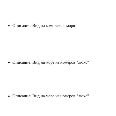
Описание: Вид на комплекс с моря
Описание: Вид на море из номеров "люкс"
Описание: Вид на море из номеров "люкс"