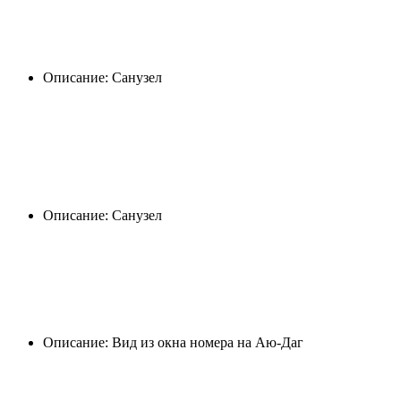
Описание: Санузел
Описание: Санузел
Описание: Вид из окна номера на Аю-Даг