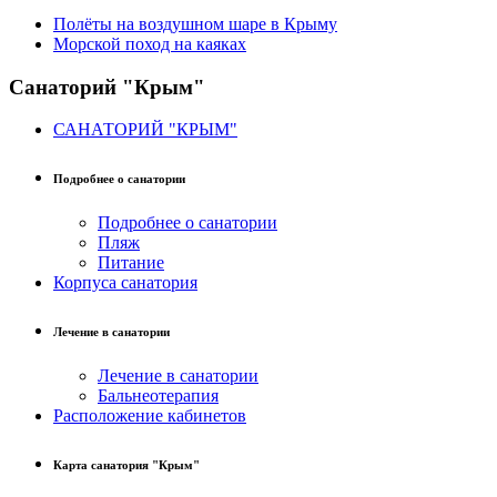
Полёты на воздушном шаре в Крыму
Морской поход на каяках
Санаторий "Крым"
САНАТОРИЙ "КРЫМ"
Подробнее о санатории
Подробнее о санатории
Пляж
Питание
Корпуса санатория
Лечение в санатории
Лечение в санатории
Бальнеотерапия
Расположение кабинетов
Карта санатория "Крым"