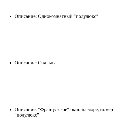
Описание: Однокомнатный "полулюкс"
Описание: Спальня
Описание: "Французское" окно на море, номер
"полулюкс"