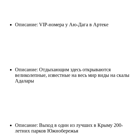
Описание: VIP-номера у Аю-Дага в Артеке
Описание: Отдыхающим здесь открываются
великолепные, известные на весь мир виды на скалы
Адалары
Описание: Выход в один из лучших в Крыму 200-
летних парков Южнобережья