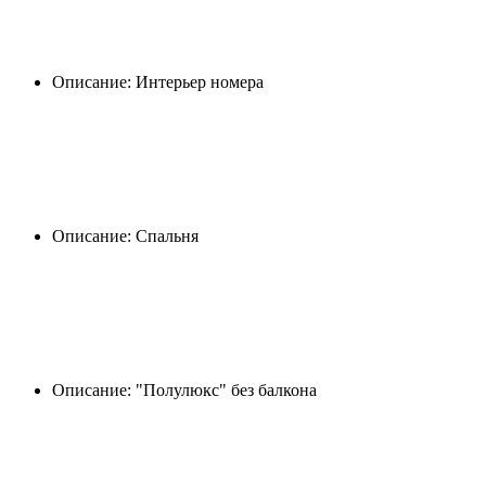
Описание: Интерьер номера
Описание: Спальня
Описание: "Полулюкс" без балкона