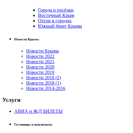
Города и посёлки
Восточный Крым
Отели в городах
Южный берег Крыма
Новости Крыма
Новости Крыма
Новости 2022
Новости 2021
Новости 2020
Новости 2019
Новости 2018 (2)
Новости 2018 (1)
Новости 2014-2016
Услуги
АВИА и Ж/Д БИЛЕТЫ
Гостиницы и пансионаты