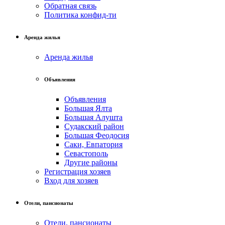
Обратная связь
Политика конфид-ти
Аренда жилья
Аренда жилья
Объявления
Объявления
Большая Ялта
Большая Алушта
Судакский район
Большая Феодосия
Саки, Евпатория
Севастополь
Другие районы
Регистрация хозяев
Вход для хозяев
Отели, пансионаты
Отели, пансионаты