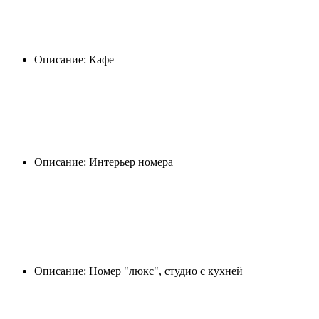
Описание: Кафе
Описание: Интерьер номера
Описание: Номер "люкс", студио с кухней