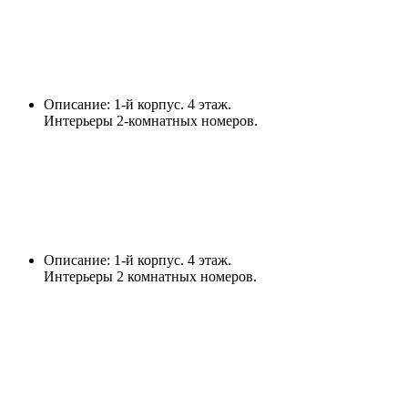
Описание: 1-й корпус. 4 этаж.
Интерьеры 2-комнатных номеров.
Описание: 1-й корпус. 4 этаж.
Интерьеры 2 комнатных номеров.