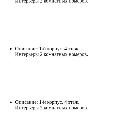
Интерьеры 2 комнатных номеров.
Описание: 1-й корпус. 4 этаж.
Интерьеры 2 комнатных номеров.
Описание: 1-й корпус. 4 этаж.
Интерьеры 2 комнатных номеров.