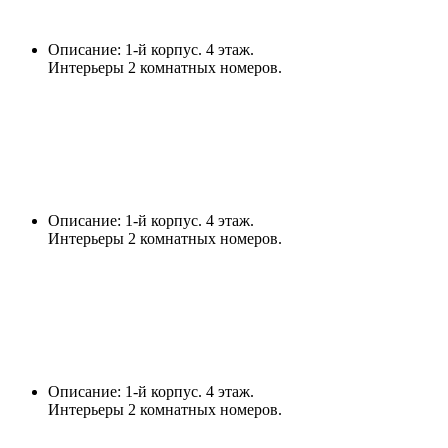
Описание: 1-й корпус. 4 этаж.
Интерьеры 2 комнатных номеров.
Описание: 1-й корпус. 4 этаж.
Интерьеры 2 комнатных номеров.
Описание: 1-й корпус. 4 этаж.
Интерьеры 2 комнатных номеров.