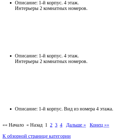
Описание: 1-й корпус. 4 этаж.
Интерьеры 2 комнатных номеров.
Описание: 1-й корпус. 4 этаж.
Интерьеры 2 комнатных номеров.
Описание: 1-й корпус. Вид из номера 4 этажа.
«« Начало
« Назад
1
2
3
4
Дальше »
Конец »»
К обзорной странице категории