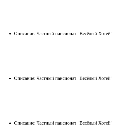
Описание: Частный пансионат "Весёлый Хотей"
Описание: Частный пансионат "Весёлый Хотей"
Описание: Частный пансионат "Весёлый Хотей"