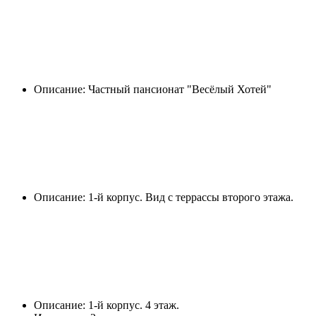
Описание: Частный пансионат "Весёлый Хотей"
Описание: 1-й корпус. Вид с террассы второго этажа.
Описание: 1-й корпус. 4 этаж.