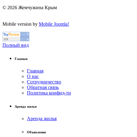
© 2026 Жемчужина Крым
Mobile version by
Mobile Joomla!
Полный вид
Главная
Главная
О нас
Сотрудничество
Обратная связь
Политика конфид-ти
Аренда жилья
Аренда жилья
Объявления