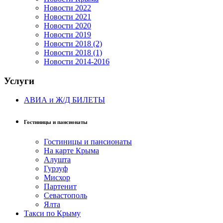
Новости 2022
Новости 2021
Новости 2020
Новости 2019
Новости 2018 (2)
Новости 2018 (1)
Новости 2014-2016
Услуги
АВИА и Ж/Д БИЛЕТЫ
Гостиницы и пансионаты
Гостиницы и пансионаты
На карте Крыма
Алушта
Гурзуф
Мисхор
Партенит
Севастополь
Ялта
Такси по Крыму