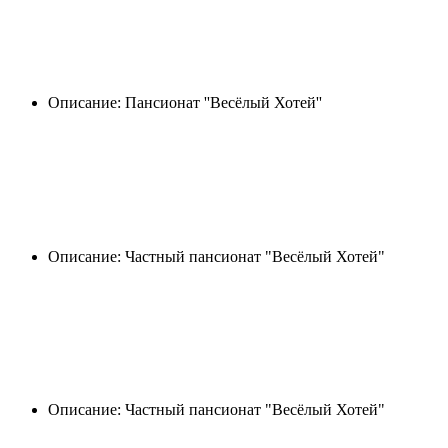
Описание:
Пансионат
''
Весёлый
Хотей
''
Описание: Частный пансионат "Весёлый Хотей"
Описание: Частный пансионат "Весёлый Хотей"