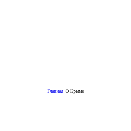
Главная
О Крыме